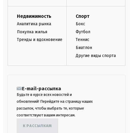
Недвижимость
Спорт
Аналитика рынка
Бокс
Покупка жилья
Футбол
Тренды и вдохновение
Теннис
Биатлон
Другие виды спорта
E-mail-рассылка
Будьте в курсе всех новостей и
обновлений! Перейдите на страницу наших
рассылок, чтобы выбрать те, которые
соответствуют вашим интересам.
К РАССЫЛКАМ