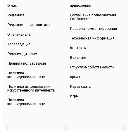
О нас
приложения
Редакция
Соглашение пользователя
Сообщества
Редакционная политика
Правила комментирования
О телеканале
Техническая информация
Телеведущие
Контакты
Рекламодателям
Вакансии
Правила пользования
Структура собственности
Политика
конфиденциальности
Архив
Политика использования
Карта сайта
искусственного интеллекта
Игры
Политика
конфиденциальности