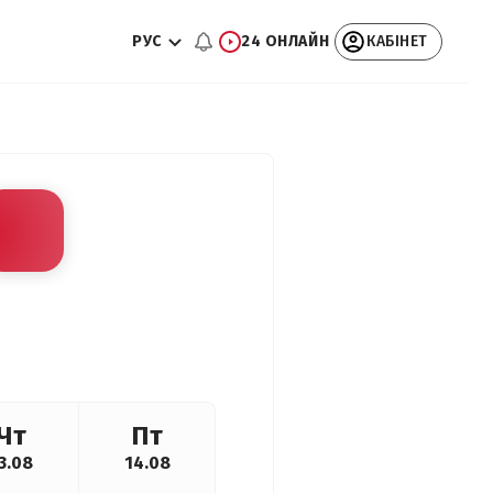
РУС
24 ОНЛАЙН
КАБІНЕТ
Чт
Пт
3.08
14.08