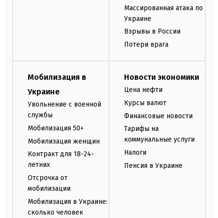
Массированная атака по
Украине
Взрывы в России
Потери врага
Мобилизация в
Новости экономики
Цена нефти
Украине
Курсы валют
Увольнение с военной
службы
Финансовые новости
Мобилизация 50+
Тарифы на
коммунальные услуги
Мобилизация женщин
Налоги
Контракт для 18-24-
летних
Пенсия в Украине
Отсрочка от
мобилизации
Мобилизация в Украине:
сколько человек