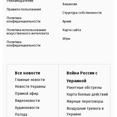
Рекламодателям
Вакансии
Правила пользования
Структура собственности
Политика
конфиденциальности
Архив
Политика использования
Карта сайта
искусственного интеллекта
Игры
Политика
конфиденциальности
Все новости
Война России с
Главные новости
Украиной
Новости Украины
Ракетные обстрелы
Прямой эфир
Карта боевых действий
Видеоновости
Мирные переговоры
Аудионовости
Воздушная тревога в
Украине
Погода