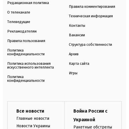
Редакционная политика
Правила комментирования
О телеканале
Техническая информация
Телеведущие
Контакты
Рекламодателям
Вакансии
Правила пользования
Структура собственности
Политика
конфиденциальности
Архив
Политика использования
Карта сайта
искусственного интеллекта
Игры
Политика
конфиденциальности
Все новости
Война России с
Главные новости
Украиной
Новости Украины
Ракетные обстрелы