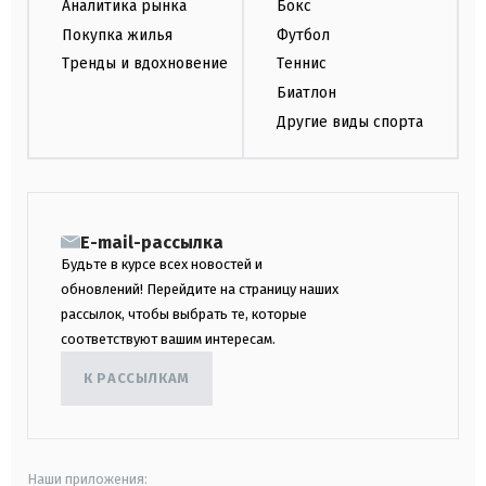
Аналитика рынка
Бокс
Покупка жилья
Футбол
Тренды и вдохновение
Теннис
Биатлон
Другие виды спорта
E-mail-рассылка
Будьте в курсе всех новостей и
обновлений! Перейдите на страницу наших
рассылок, чтобы выбрать те, которые
соответствуют вашим интересам.
К РАССЫЛКАМ
Наши приложения: