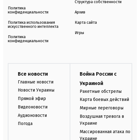
Структура собственности
Политика
конфиденциальности
Архив
Политика использования
Карта сайта
искусственного интеллекта
Игры
Политика
конфиденциальности
Все новости
Война России с
Главные новости
Украиной
Новости Украины
Ракетные обстрелы
Прямой эфир
Карта боевых действий
Видеоновости
Мирные переговоры
Аудионовости
Воздушная тревога в
Украине
Погода
Массированная атака по
Украине