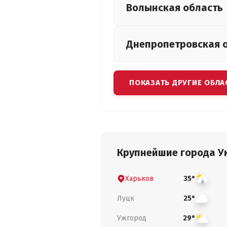
Волынская
область
Днепропетровская
ПОКАЗАТЬ ДРУГИЕ ОБЛА
Крупнейшие города У
Харьков
35°
Луцк
25°
Ужгород
29°