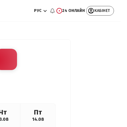
РУС
24 ОНЛАЙН
КАБІНЕТ
Чт
Пт
3.08
14.08