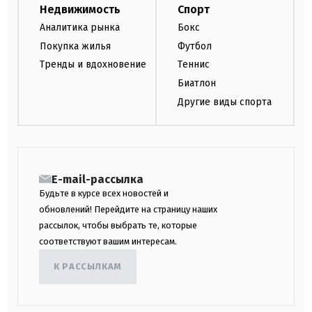
Недвижимость
Спорт
Аналитика рынка
Бокс
Покупка жилья
Футбол
Тренды и вдохновение
Теннис
Биатлон
Другие виды спорта
E-mail-рассылка
Будьте в курсе всех новостей и
обновлений! Перейдите на страницу наших
рассылок, чтобы выбрать те, которые
соответствуют вашим интересам.
К РАССЫЛКАМ