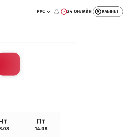
РУС
24 ОНЛАЙН
КАБІНЕТ
Чт
Пт
3.08
14.08