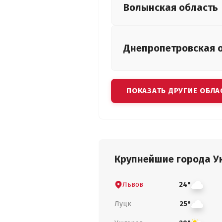
Волынская
область
Днепропетровская
ПОКАЗАТЬ ДРУГИЕ ОБЛА
Крупнейшие города У
Львов
24°
Луцк
25°