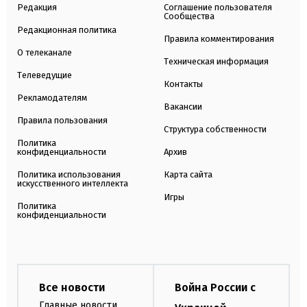
Редакция
Соглашение пользователя
Сообщества
Редакционная политика
Правила комментирования
О телеканале
Техническая информация
Телеведущие
Контакты
Рекламодателям
Вакансии
Правила пользования
Структура собственности
Политика
конфиденциальности
Архив
Политика использования
Карта сайта
искусственного интеллекта
Игры
Политика
конфиденциальности
Все новости
Война России с
Главные новости