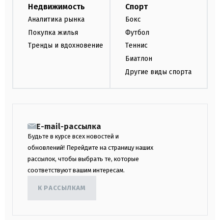
Недвижимость
Спорт
Аналитика рынка
Бокс
Покупка жилья
Футбол
Тренды и вдохновение
Теннис
Биатлон
Другие виды спорта
E-mail-рассылка
Будьте в курсе всех новостей и
обновлений! Перейдите на страницу наших
рассылок, чтобы выбрать те, которые
соответствуют вашим интересам.
К РАССЫЛКАМ