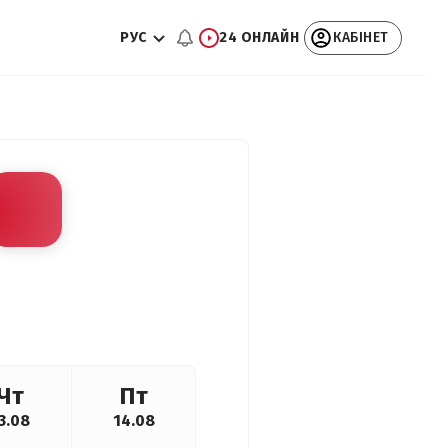
РУС
24 ОНЛАЙН
КАБІНЕТ
Чт
Пт
3.08
14.08