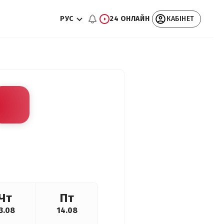
РУС
24 ОНЛАЙН
КАБІНЕТ
Чт
Пт
3.08
14.08