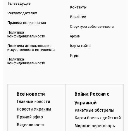
Телеведущие
Контакты
Рекламодателям
Вакансии
Правила пользования
Структура собственности
Политика
конфиденциальности
Архив
Политика использования
Карта сайта
искусственного интеллекта
Игры
Политика
конфиденциальности
Все новости
Война России с
Главные новости
Украиной
Новости Украины
Ракетные обстрелы
Прямой эфир
Карта боевых действий
Видеоновости
Мирные переговоры