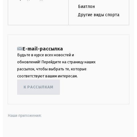
Биатлон
Другие виды спорта
E-mail-рассылка
Будьте в курсе всех новостей и
обновлений! Перейдите на страницу наших
рассылок, чтобы выбрать те, которые
соответствуют вашим интересам.
К РАССЫЛКАМ
Наши приложения:
android
apple