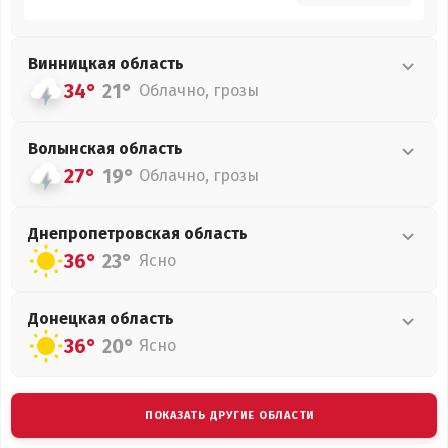
Винницкая
область
34°
21°
Облачно, грозы
Волынская
область
27°
19°
Облачно, грозы
Днепропетровская
область
36°
23°
Ясно
Донецкая
область
36°
20°
Ясно
ПОКАЗАТЬ ДРУГИЕ ОБЛАСТИ