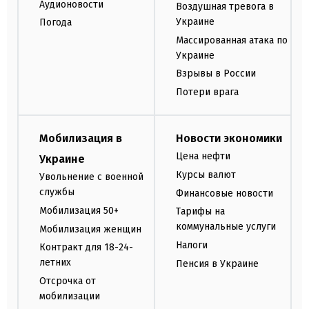
Аудионовости
Воздушная тревога в
Украине
Погода
Массированная атака по
Украине
Взрывы в России
Потери врага
Мобилизация в
Новости экономики
Цена нефти
Украине
Курсы валют
Увольнение с военной
службы
Финансовые новости
Мобилизация 50+
Тарифы на
коммунальные услуги
Мобилизация женщин
Налоги
Контракт для 18-24-
летних
Пенсия в Украине
Отсрочка от
мобилизации