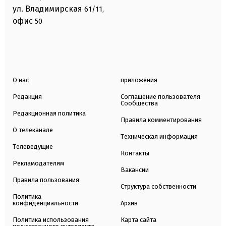
ул. Владимирская
61/11,
офис
50
О нас
приложения
Редакция
Соглашение пользователя
Сообщества
Редакционная политика
Правила комментирования
О телеканале
Техническая информация
Телеведущие
Контакты
Рекламодателям
Вакансии
Правила пользования
Структура собственности
Политика
конфиденциальности
Архив
Политика использования
Карта сайта