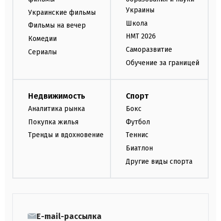
Украины
Украинские фильмы
Школа
Фильмы на вечер
НМТ 2026
Комедии
Саморазвитие
Сериалы
Обучение за границей
Недвижимость
Спорт
Аналитика рынка
Бокс
Покупка жилья
Футбол
Тренды и вдохновение
Теннис
Биатлон
Другие виды спорта
E-mail-рассылка