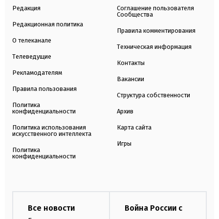
Редакция
Соглашение пользователя
Сообщества
Редакционная политика
Правила комментирования
О телеканале
Техническая информация
Телеведущие
Контакты
Рекламодателям
Вакансии
Правила пользования
Структура собственности
Политика
конфиденциальности
Архив
Политика использования
Карта сайта
искусственного интеллекта
Игры
Политика
конфиденциальности
Все новости
Война России с