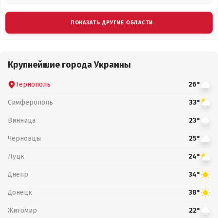
ПОКАЗАТЬ ДРУГИЕ ОБЛАСТИ
Крупнейшие города Украины
Тернополь
26°
Симферополь
33°
Винница
23°
Черновцы
25°
Луцк
24°
Днепр
34°
Донецк
38°
Житомир
22°