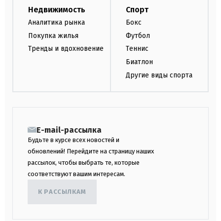
Недвижимость
Спорт
Аналитика рынка
Бокс
Покупка жилья
Футбол
Тренды и вдохновение
Теннис
Биатлон
Другие виды спорта
E-mail-рассылка
Будьте в курсе всех новостей и
обновлений! Перейдите на страницу наших
рассылок, чтобы выбрать те, которые
соответствуют вашим интересам.
К РАССЫЛКАМ