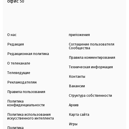
офис
50
О нас
приложения
Редакция
Соглашение пользователя
Сообщества
Редакционная политика
Правила комментирования
О телеканале
Техническая информация
Телеведущие
Контакты
Рекламодателям
Вакансии
Правила пользования
Структура собственности
Политика
конфиденциальности
Архив
Политика использования
Карта сайта
искусственного интеллекта
Игры
Политика