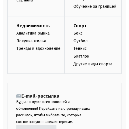
Сериалы
Обучение за границей
Недвижимость
Спорт
Аналитика рынка
Бокс
Покупка жилья
Футбол
Тренды и вдохновение
Теннис
Биатлон
Другие виды спорта
E-mail-рассылка
Будьте в курсе всех новостей и
обновлений! Перейдите на страницу наших
рассылок, чтобы выбрать те, которые
соответствуют вашим интересам.