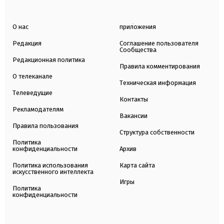
О нас
приложения
Редакция
Соглашение пользователя
Сообщества
Редакционная политика
Правила комментирования
О телеканале
Техническая информация
Телеведущие
Контакты
Рекламодателям
Вакансии
Правила пользования
Структура собственности
Политика
конфиденциальности
Архив
Политика использования
Карта сайта
искусственного интеллекта
Игры
Политика
конфиденциальности