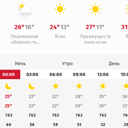
26°
16°
24°
13°
27°
11°
31
Переменная
Ясно
Преимуществ
облачность,
енно ясно
слабый дождь
Ночь
Утро
День
00:00
03:00
06:00
09:00
12:00
15:
25°
23°
22°
28°
35°
36
25°
23°
22°
29°
35°
37
763
762
762
762
762
76
60
56
59
51
32
2