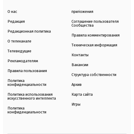
О нас
приложения
Редакция
Соглашение пользователя
Сообщества
Редакционная политика
Правила комментирования
О телеканале
Техническая информация
Телеведущие
Контакты
Рекламодателям
Вакансии
Правила пользования
Структура собственности
Политика
конфиденциальности
Архив
Политика использования
Карта сайта
искусственного интеллекта
Игры
Политика
конфиденциальности