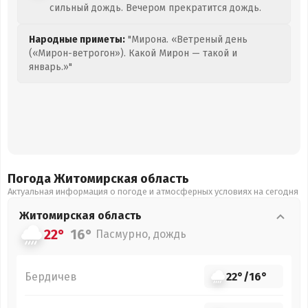
сильный дождь. Вечером прекратится дождь.
Народные приметы:
"Мирона. «Ветреный день
(«Мирон-ветрогон»). Какой Мирон — такой и
январь.»"
Погода Житомирская
область
Актуальная информация о погоде и атмосферных условиях на сегодня
Житомирская
область
22°
16°
Пасмурно, дождь
Бердичев
22°
/
16°