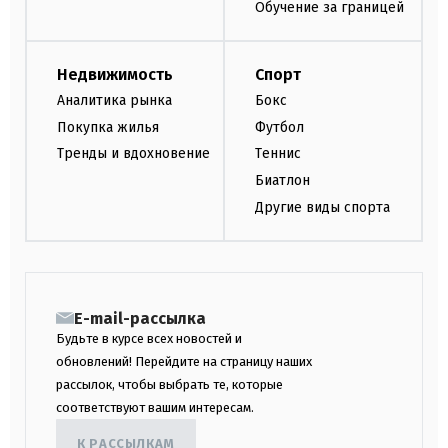
Обучение за границей
Недвижимость
Спорт
Аналитика рынка
Бокс
Покупка жилья
Футбол
Тренды и вдохновение
Теннис
Биатлон
Другие виды спорта
E-mail-рассылка
Будьте в курсе всех новостей и
обновлений! Перейдите на страницу наших
рассылок, чтобы выбрать те, которые
соответствуют вашим интересам.
К РАССЫЛКАМ