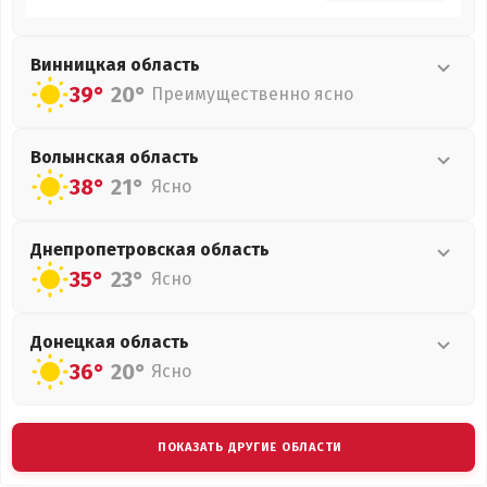
Винницкая
область
39°
20°
Преимущественно ясно
Волынская
область
38°
21°
Ясно
Днепропетровская
область
35°
23°
Ясно
Донецкая
область
36°
20°
Ясно
ПОКАЗАТЬ ДРУГИЕ ОБЛАСТИ