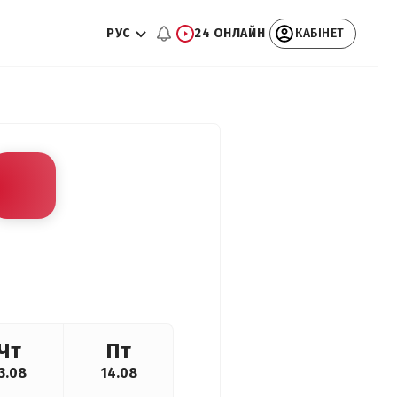
РУС
24 ОНЛАЙН
КАБІНЕТ
Чт
Пт
3.08
14.08