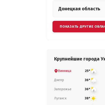
Донецкая
область
ПОКАЗАТЬ ДРУГИЕ ОБЛА
Крупнейшие города У
Винница
25°
Днепр
36°
Запорожье
36°
Луганск
38°