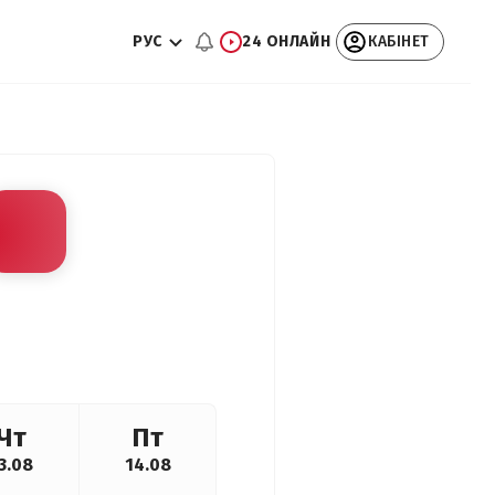
РУС
24 ОНЛАЙН
КАБІНЕТ
Чт
Пт
3.08
14.08