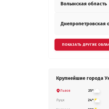
Волынская
область
Днепропетровская
ПОКАЗАТЬ ДРУГИЕ ОБЛА
Крупнейшие города У
Львов
25°
Луцк
24°