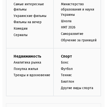
Самые интересные
Министерство
фильмы
образования и науки
Украины
Украинские фильмы
Школа
Фильмы на вечер
НМТ 2026
Комедии
Саморазвитие
Сериалы
Обучение за границей
Недвижимость
Спорт
Аналитика рынка
Бокс
Покупка жилья
Футбол
Тренды и вдохновение
Теннис
Биатлон
Другие виды спорта