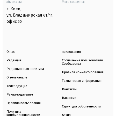
Мы здесь:
Мы в соцсетях:
г. Киев
,
ул. Владимирская
61/11,
офис
50
О нас
приложения
Редакция
Соглашение пользователя
Сообщества
Редакционная политика
Правила комментирования
О телеканале
Техническая информация
Телеведущие
Контакты
Рекламодателям
Вакансии
Правила пользования
Структура собственности
Политика
конфиденциальности
Архив