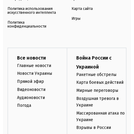
Политика использования
Карта сайта
искусственного интеллекта
Игры
Политика
конфиденциальности
Все новости
Война России с
Главные новости
Украиной
Новости Украины
Ракетные обстрелы
Прямой эфир
Карта боевых действий
Видеоновости
Мирные переговоры
Аудионовости
Воздушная тревога в
Украине
Погода
Массированная атака по
Украине
Взрывы в России