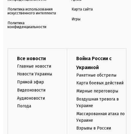
Политика использования
Карта сайта
искусственного интеллекта
Игры
Политика
конфиденциальности
Все новости
Война России с
Главные новости
Украиной
Новости Украины
Ракетные обстрелы
Прямой эфир
Карта боевых действий
Видеоновости
Мирные переговоры
Аудионовости
Воздушная тревога в
Украине
Погода
Массированная атака по
Украине
Взрывы в России