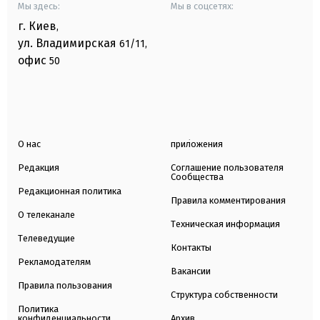
Мы здесь:
Мы в соцсетях:
г. Киев
,
ул. Владимирская
61/11,
офис
50
О нас
приложения
Редакция
Соглашение пользователя
Сообщества
Редакционная политика
Правила комментирования
О телеканале
Техническая информация
Телеведущие
Контакты
Рекламодателям
Вакансии
Правила пользования
Структура собственности
Политика
конфиденциальности
Архив