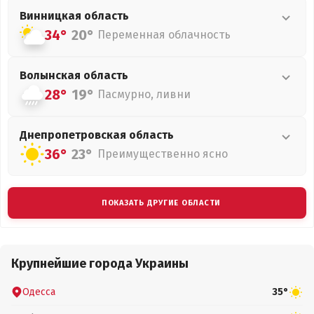
Винницкая
область
34°
20°
Переменная облачность
Волынская
область
28°
19°
Пасмурно, ливни
Днепропетровская
область
36°
23°
Преимущественно ясно
ПОКАЗАТЬ ДРУГИЕ ОБЛАСТИ
Крупнейшие города Украины
Одесса
35°