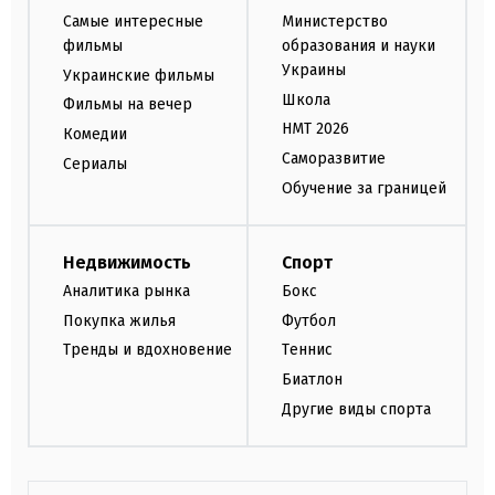
Самые интересные
Министерство
фильмы
образования и науки
Украины
Украинские фильмы
Школа
Фильмы на вечер
НМТ 2026
Комедии
Саморазвитие
Сериалы
Обучение за границей
Недвижимость
Спорт
Аналитика рынка
Бокс
Покупка жилья
Футбол
Тренды и вдохновение
Теннис
Биатлон
Другие виды спорта