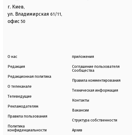
г. Киев
,
ул. Владимирская
61/11,
офис
50
О нас
приложения
Редакция
Соглашение пользователя
Сообщества
Редакционная политика
Правила комментирования
О телеканале
Техническая информация
Телеведущие
Контакты
Рекламодателям
Вакансии
Правила пользования
Структура собственности
Политика
конфиденциальности
Архив