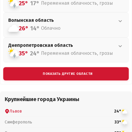
25°
17°
Переменная облачность, грозы
Волынская
область
26°
14°
Облачно
Днепропетровская
область
35°
24°
Переменная облачность, грозы
ПОКАЗАТЬ ДРУГИЕ ОБЛАСТИ
Крупнейшие города Украины
Львов
24°
Симферополь
33°