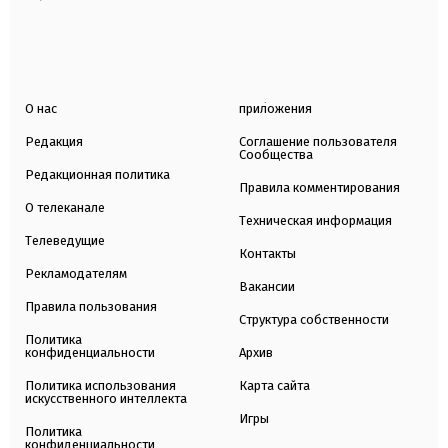
О нас
приложения
Редакция
Соглашение пользователя
Сообщества
Редакционная политика
Правила комментирования
О телеканале
Техническая информация
Телеведущие
Контакты
Рекламодателям
Вакансии
Правила пользования
Структура собственности
Политика
конфиденциальности
Архив
Политика использования
Карта сайта
искусственного интеллекта
Игры
Политика
конфиденциальности