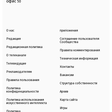
офис
50
О нас
приложения
Редакция
Соглашение пользователя
Сообщества
Редакционная политика
Правила комментирования
О телеканале
Техническая информация
Телеведущие
Контакты
Рекламодателям
Вакансии
Правила пользования
Структура собственности
Политика
конфиденциальности
Архив
Политика использования
Карта сайта
искусственного интеллекта
Игры
Политика