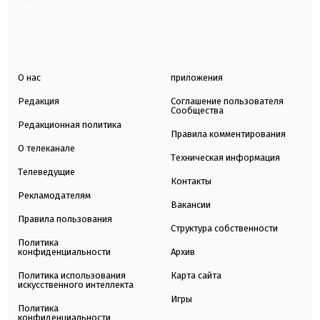
О нас
приложения
Редакция
Соглашение пользователя
Сообщества
Редакционная политика
Правила комментирования
О телеканале
Техническая информация
Телеведущие
Контакты
Рекламодателям
Вакансии
Правила пользования
Структура собственности
Политика
конфиденциальности
Архив
Политика использования
Карта сайта
искусственного интеллекта
Игры
Политика
конфиденциальности