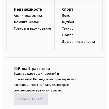
Недвижимость
Спорт
Аналитика рынка
Бокс
Покупка жилья
Футбол
Тренды и вдохновение
Теннис
Биатлон
Другие виды спорта
E-mail-рассылка
Будьте в курсе всех новостей и
обновлений! Перейдите на страницу наших
рассылок, чтобы выбрать те, которые
соответствуют вашим интересам.
К РАССЫЛКАМ