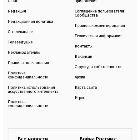
О нас
приложения
Редакция
Соглашение пользователя
Сообщества
Редакционная политика
Правила комментирования
О телеканале
Техническая информация
Телеведущие
Контакты
Рекламодателям
Вакансии
Правила пользования
Структура собственности
Политика
конфиденциальности
Архив
Политика использования
Карта сайта
искусственного интеллекта
Игры
Политика
конфиденциальности
Все новости
Война России с