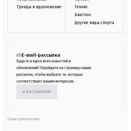
Тренды и вдохновение
Теннис
Биатлон
Другие виды спорта
E-mail-рассылка
Будьте в курсе всех новостей и
обновлений! Перейдите на страницу наших
рассылок, чтобы выбрать те, которые
соответствуют вашим интересам.
К РАССЫЛКАМ
Наши приложения: