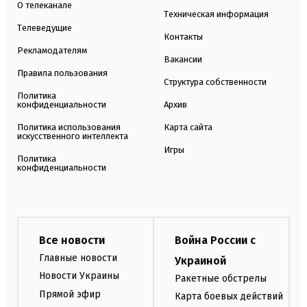
О телеканале
Техническая информация
Телеведущие
Контакты
Рекламодателям
Вакансии
Правила пользования
Структура собственности
Политика
конфиденциальности
Архив
Политика использования
Карта сайта
искусственного интеллекта
Игры
Политика
конфиденциальности
Все новости
Война России с
Главные новости
Украиной
Новости Украины
Ракетные обстрелы
Прямой эфир
Карта боевых действий