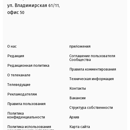
ул. Владимирская
61/11,
офис
50
О нас
приложения
Редакция
Соглашение пользователя
Сообщества
Редакционная политика
Правила комментирования
О телеканале
Техническая информация
Телеведущие
Контакты
Рекламодателям
Вакансии
Правила пользования
Структура собственности
Политика
конфиденциальности
Архив
Политика использования
Карта сайта