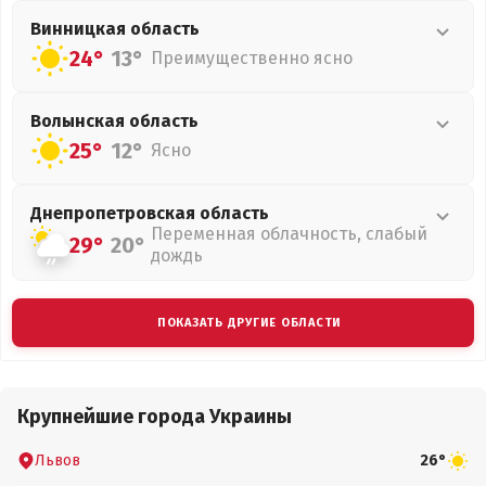
Винницкая
область
24°
13°
Преимущественно ясно
Волынская
область
25°
12°
Ясно
Днепропетровская
область
Переменная облачность, слабый
29°
20°
дождь
ПОКАЗАТЬ ДРУГИЕ ОБЛАСТИ
Крупнейшие города Украины
Львов
26°