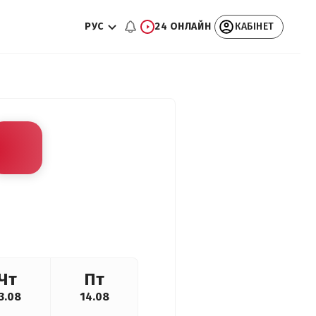
РУС
24 ОНЛАЙН
КАБІНЕТ
Чт
Пт
3.08
14.08