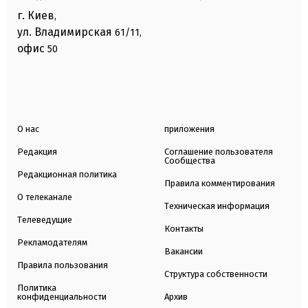
г. Киев
,
ул. Владимирская
61/11,
офис
50
О нас
приложения
Редакция
Соглашение пользователя
Сообщества
Редакционная политика
Правила комментирования
О телеканале
Техническая информация
Телеведущие
Контакты
Рекламодателям
Вакансии
Правила пользования
Структура собственности
Политика
конфиденциальности
Архив