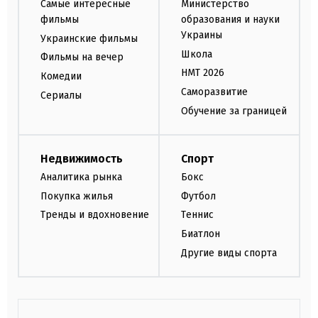
Самые интересные
Министерство
фильмы
образования и науки
Украины
Украинские фильмы
Школа
Фильмы на вечер
НМТ 2026
Комедии
Саморазвитие
Сериалы
Обучение за границей
Недвижимость
Спорт
Аналитика рынка
Бокс
Покупка жилья
Футбол
Тренды и вдохновение
Теннис
Биатлон
Другие виды спорта