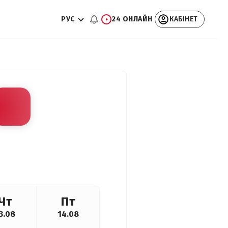
РУС
24 ОНЛАЙН
КАБІНЕТ
Чт
Пт
3.08
14.08