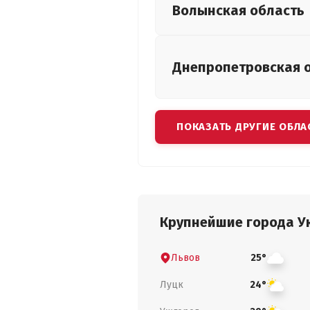
Волынская
область
Днепропетровская
ПОКАЗАТЬ ДРУГИЕ ОБЛА
Крупнейшие города У
Львов
25°
Луцк
24°