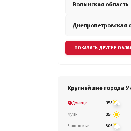
Волынская
область
Днепропетровская
ПОКАЗАТЬ ДРУГИЕ ОБЛА
Крупнейшие города У
Донецк
35°
Луцк
25°
Запорожье
30°