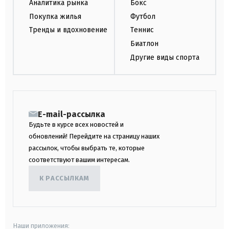
Аналитика рынка
Бокс
Покупка жилья
Футбол
Тренды и вдохновение
Теннис
Биатлон
Другие виды спорта
E-mail-рассылка
Будьте в курсе всех новостей и
обновлений! Перейдите на страницу наших
рассылок, чтобы выбрать те, которые
соответствуют вашим интересам.
К РАССЫЛКАМ
Наши приложения: