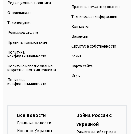
Редакционная политика
Правила комментирования
О телеканале
Техническая информация
Телеведущие
Контакты
Рекламодателям
Вакансии
Правила пользования
Структура собственности
Политика
конфиденциальности
Архив
Политика использования
Карта сайта
искусственного интеллекта
Игры
Политика
конфиденциальности
Все новости
Война России с
Главные новости
Украиной
Новости Украины
Ракетные обстрелы