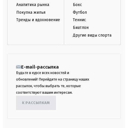
Аналитика рынка
Бокс
Покупка жилья
Футбол
Тренды и вдохновение
Теннис
Биатлон
Другие виды спорта
E-mail-рассылка
Будьте в курсе всех новостей и
обновлений! Перейдите на страницу наших
рассылок, чтобы выбрать те, которые
соответствуют вашим интересам.
К РАССЫЛКАМ