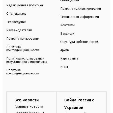
Сообщества
Редакционная политика
Правила комментирования
О телеканале
Техническая информация
Телеведущие
Контакты
Рекламодателям
Вакансии
Правила пользования
Структура собственности
Политика
конфиденциальности
Архив
Политика использования
Карта сайта
искусственного интеллекта
Игры
Политика
конфиденциальности
Все новости
Война России с
Главные новости
Украиной