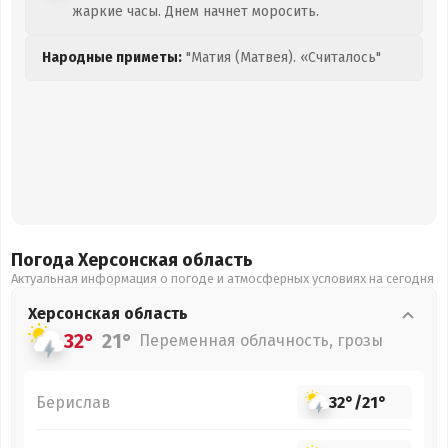
жаркие часы. Днем начнет моросить.
Народные приметы:
"Матия (Матвея). «Считалось"
Погода Херсонская
область
Актуальная информация о погоде и атмосферных условиях на сегодня
Херсонская
область
32°
21°
Переменная облачность, грозы
Берислав
32°
/
21°