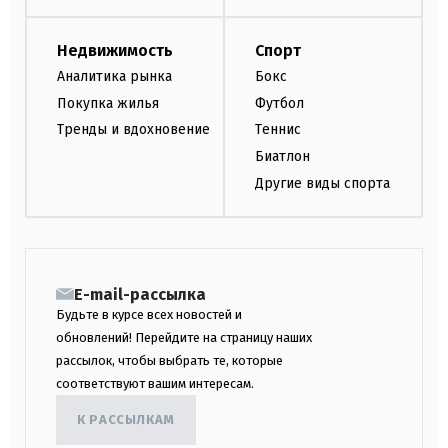
Недвижимость
Спорт
Аналитика рынка
Бокс
Покупка жилья
Футбол
Тренды и вдохновение
Теннис
Биатлон
Другие виды спорта
E-mail-рассылка
Будьте в курсе всех новостей и
обновлений! Перейдите на страницу наших
рассылок, чтобы выбрать те, которые
соответствуют вашим интересам.
К РАССЫЛКАМ