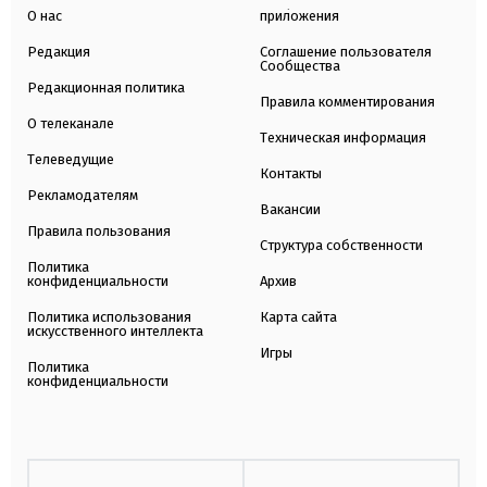
О нас
приложения
Редакция
Соглашение пользователя
Сообщества
Редакционная политика
Правила комментирования
О телеканале
Техническая информация
Телеведущие
Контакты
Рекламодателям
Вакансии
Правила пользования
Структура собственности
Политика
конфиденциальности
Архив
Политика использования
Карта сайта
искусственного интеллекта
Игры
Политика
конфиденциальности