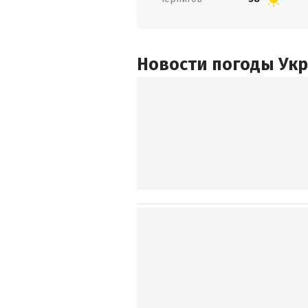
Новости погоды Ук