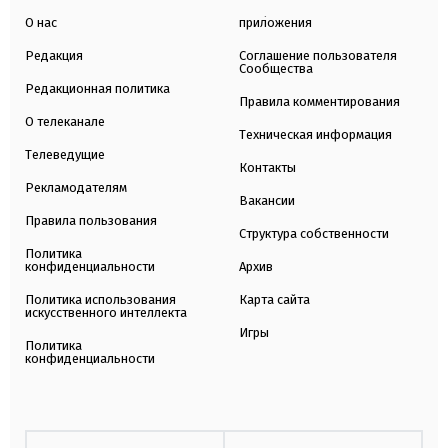
О нас
приложения
Редакция
Соглашение пользователя
Сообщества
Редакционная политика
Правила комментирования
О телеканале
Техническая информация
Телеведущие
Контакты
Рекламодателям
Вакансии
Правила пользования
Структура собственности
Политика
конфиденциальности
Архив
Политика использования
Карта сайта
искусственного интеллекта
Игры
Политика
конфиденциальности