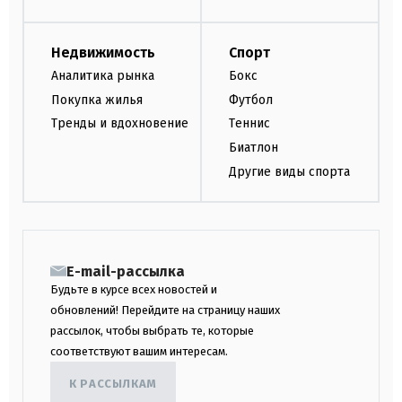
Недвижимость
Спорт
Аналитика рынка
Бокс
Покупка жилья
Футбол
Тренды и вдохновение
Теннис
Биатлон
Другие виды спорта
E-mail-рассылка
Будьте в курсе всех новостей и
обновлений! Перейдите на страницу наших
рассылок, чтобы выбрать те, которые
соответствуют вашим интересам.
К РАССЫЛКАМ