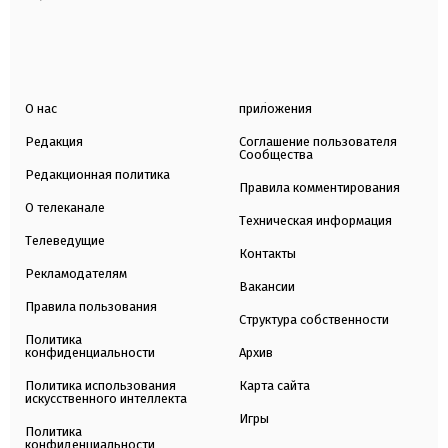
О нас
приложения
Редакция
Соглашение пользователя
Сообщества
Редакционная политика
Правила комментирования
О телеканале
Техническая информация
Телеведущие
Контакты
Рекламодателям
Вакансии
Правила пользования
Структура собственности
Политика
конфиденциальности
Архив
Политика использования
Карта сайта
искусственного интеллекта
Игры
Политика
конфиденциальности