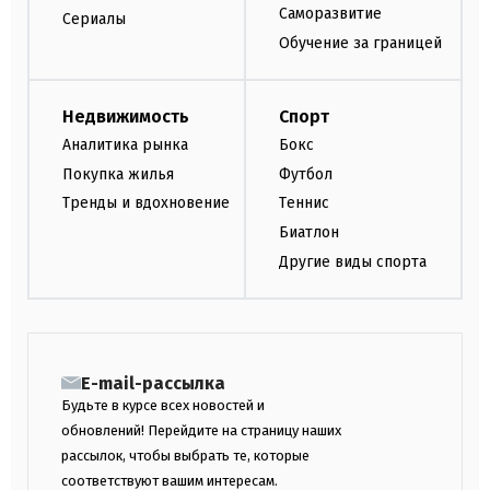
Саморазвитие
Сериалы
Обучение за границей
Недвижимость
Спорт
Аналитика рынка
Бокс
Покупка жилья
Футбол
Тренды и вдохновение
Теннис
Биатлон
Другие виды спорта
E-mail-рассылка
Будьте в курсе всех новостей и
обновлений! Перейдите на страницу наших
рассылок, чтобы выбрать те, которые
соответствуют вашим интересам.