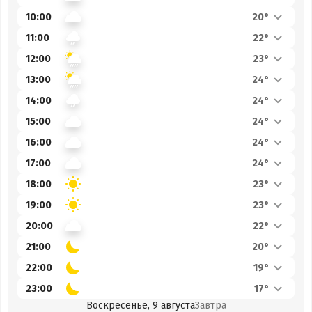
10:00
20°
11:00
22°
12:00
23°
13:00
24°
14:00
24°
15:00
24°
16:00
24°
17:00
24°
18:00
23°
19:00
23°
20:00
22°
21:00
20°
22:00
19°
23:00
17°
Воскресенье, 9 августа
Завтра