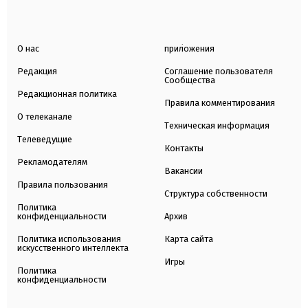
О нас
приложения
Редакция
Соглашение пользователя
Сообщества
Редакционная политика
Правила комментирования
О телеканале
Техническая информация
Телеведущие
Контакты
Рекламодателям
Вакансии
Правила пользования
Структура собственности
Политика
конфиденциальности
Архив
Политика использования
Карта сайта
искусственного интеллекта
Игры
Политика
конфиденциальности