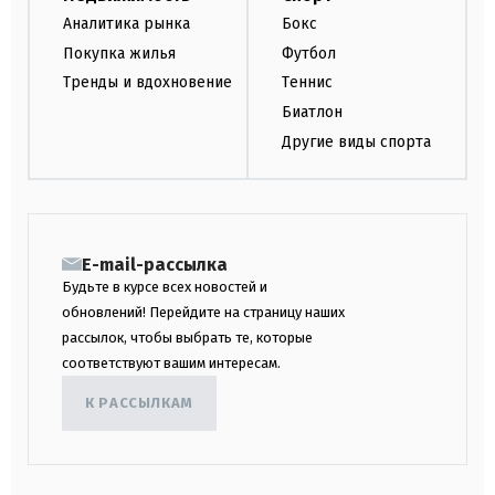
Аналитика рынка
Бокс
Покупка жилья
Футбол
Тренды и вдохновение
Теннис
Биатлон
Другие виды спорта
E-mail-рассылка
Будьте в курсе всех новостей и
обновлений! Перейдите на страницу наших
рассылок, чтобы выбрать те, которые
соответствуют вашим интересам.
К РАССЫЛКАМ