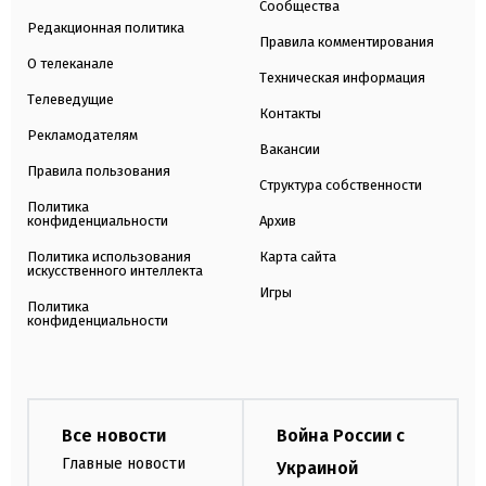
Сообщества
Редакционная политика
Правила комментирования
О телеканале
Техническая информация
Телеведущие
Контакты
Рекламодателям
Вакансии
Правила пользования
Структура собственности
Политика
конфиденциальности
Архив
Политика использования
Карта сайта
искусственного интеллекта
Игры
Политика
конфиденциальности
Все новости
Война России с
Главные новости
Украиной