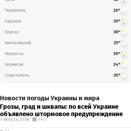
Тернополь
26°
Харьков
35°
Херсон
38°
Хмельницкий
25°
Черкассы
30°
Чернигов
24°
Севастополь
35°
Новости погоды Украины и мира
Грозы, град и шквалы: по всей Украине
объявлено штормовое предупреждение
7 августа,
21:00
1477