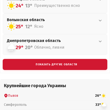
24°
13°
Преимущественно ясно
Волынская
область
25°
12°
Ясно
Днепропетровская
область
29°
20°
Облачно, ливни
ПОКАЗАТЬ ДРУГИЕ ОБЛАСТИ
Крупнейшие города Украины
Львов
26°
Симферополь
33°