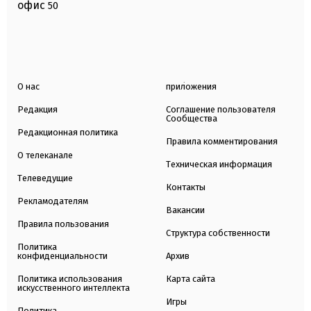
офис
50
О нас
приложения
Редакция
Соглашение пользователя
Сообщества
Редакционная политика
Правила комментирования
О телеканале
Техническая информация
Телеведущие
Контакты
Рекламодателям
Вакансии
Правила пользования
Структура собственности
Политика
конфиденциальности
Архив
Политика использования
Карта сайта
искусственного интеллекта
Игры
Политика