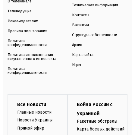
О телеканале
Техническая информация
Телеведущие
Контакты
Рекламодателям
Вакансии
Правила пользования
Структура собственности
Политика
конфиденциальности
Архив
Политика использования
Карта сайта
искусственного интеллекта
Игры
Политика
конфиденциальности
Все новости
Война России с
Главные новости
Украиной
Новости Украины
Ракетные обстрелы
Прямой эфир
Карта боевых действий