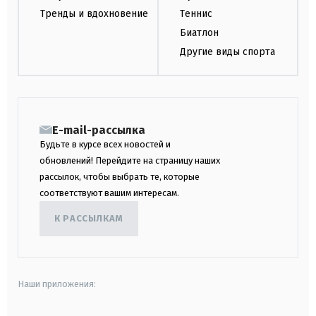
Тренды и вдохновение
Теннис
Биатлон
Другие виды спорта
E-mail-рассылка
Будьте в курсе всех новостей и
обновлений! Перейдите на страницу наших
рассылок, чтобы выбрать те, которые
соответствуют вашим интересам.
К РАССЫЛКАМ
Наши приложения: