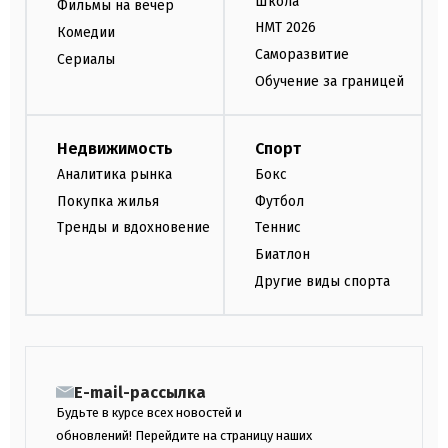
Школа
Фильмы на вечер
НМТ 2026
Комедии
Саморазвитие
Сериалы
Обучение за границей
Недвижимость
Спорт
Аналитика рынка
Бокс
Покупка жилья
Футбол
Тренды и вдохновение
Теннис
Биатлон
Другие виды спорта
E-mail-рассылка
Будьте в курсе всех новостей и
обновлений! Перейдите на страницу наших