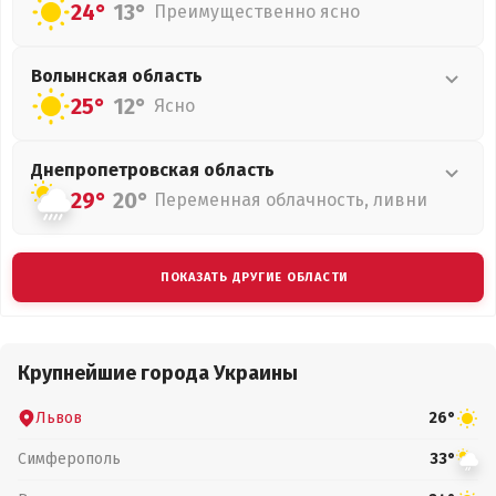
24°
13°
Преимущественно ясно
Волынская
область
25°
12°
Ясно
Днепропетровская
область
29°
20°
Переменная облачность, ливни
ПОКАЗАТЬ ДРУГИЕ ОБЛАСТИ
Крупнейшие города Украины
Львов
26°
Симферополь
33°