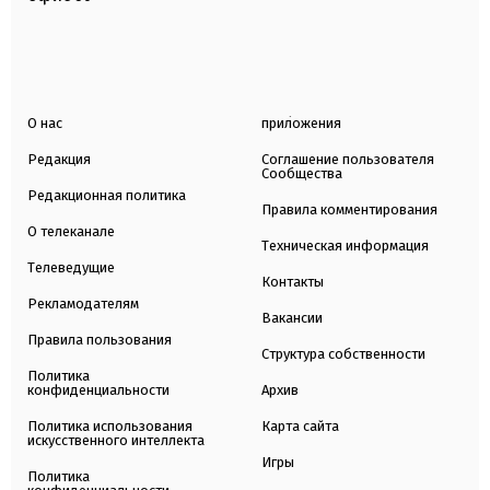
О нас
приложения
Редакция
Соглашение пользователя
Сообщества
Редакционная политика
Правила комментирования
О телеканале
Техническая информация
Телеведущие
Контакты
Рекламодателям
Вакансии
Правила пользования
Структура собственности
Политика
конфиденциальности
Архив
Политика использования
Карта сайта
искусственного интеллекта
Игры
Политика