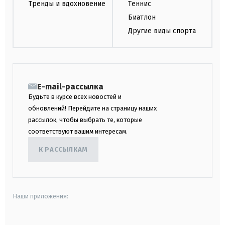
Тренды и вдохновение
Теннис
Биатлон
Другие виды спорта
E-mail-рассылка
Будьте в курсе всех новостей и
обновлений! Перейдите на страницу наших
рассылок, чтобы выбрать те, которые
соответствуют вашим интересам.
К РАССЫЛКАМ
Наши приложения: