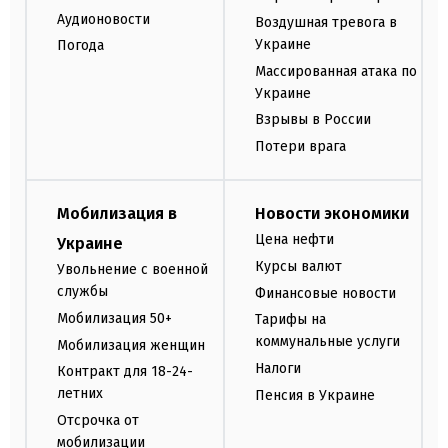
Аудионовости
Воздушная тревога в
Украине
Погода
Массированная атака по
Украине
Взрывы в России
Потери врага
Мобилизация в
Новости экономики
Цена нефти
Украине
Курсы валют
Увольнение с военной
службы
Финансовые новости
Мобилизация 50+
Тарифы на
коммунальные услуги
Мобилизация женщин
Налоги
Контракт для 18-24-
летних
Пенсия в Украине
Отсрочка от
мобилизации