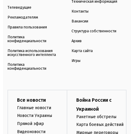
Техническая информация
Телеведущие
Контакты
Рекламодателям
Вакансии
Правила пользования
Структура собственности
Политика
конфиденциальности
Архив
Политика использования
Карта сайта
искусственного интеллекта
Игры
Политика
конфиденциальности
Все новости
Война России с
Главные новости
Украиной
Новости Украины
Ракетные обстрелы
Прямой эфир
Карта боевых действий
Видеоновости
Мирные переговоры