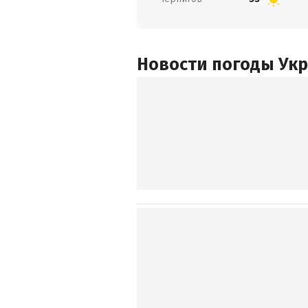
Новости погоды Ук