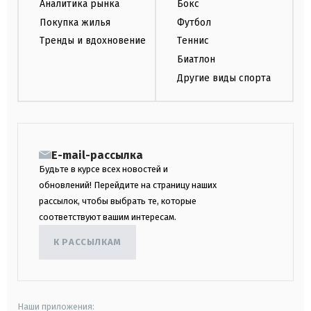
Аналитика рынка
Бокс
Покупка жилья
Футбол
Тренды и вдохновение
Теннис
Биатлон
Другие виды спорта
E-mail-рассылка
Будьте в курсе всех новостей и
обновлений! Перейдите на страницу наших
рассылок, чтобы выбрать те, которые
соответствуют вашим интересам.
К РАССЫЛКАМ
Наши приложения: