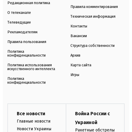
Редакционная политика
Правила комментирования
О телеканале
Техническая информация
Телеведущие
Контакты
Рекламодателям
Вакансии
Правила пользования
Структура собственности
Политика
конфиденциальности
Архив
Политика использования
Карта сайта
искусственного интеллекта
Игры
Политика
конфиденциальности
Все новости
Война России с
Главные новости
Украиной
Новости Украины
Ракетные обстрелы