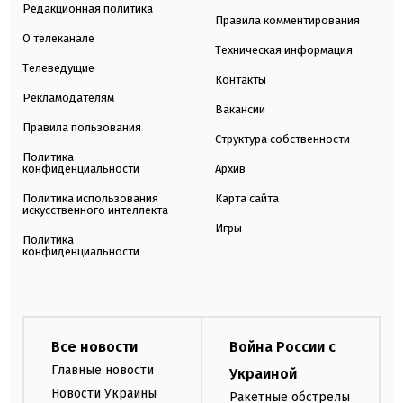
Редакционная политика
Правила комментирования
О телеканале
Техническая информация
Телеведущие
Контакты
Рекламодателям
Вакансии
Правила пользования
Структура собственности
Политика
конфиденциальности
Архив
Политика использования
Карта сайта
искусственного интеллекта
Игры
Политика
конфиденциальности
Все новости
Война России с
Главные новости
Украиной
Новости Украины
Ракетные обстрелы