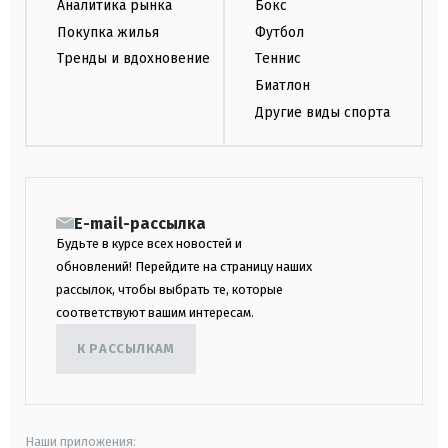
Аналитика рынка
Бокс
Покупка жилья
Футбол
Тренды и вдохновение
Теннис
Биатлон
Другие виды спорта
E-mail-рассылка
Будьте в курсе всех новостей и
обновлений! Перейдите на страницу наших
рассылок, чтобы выбрать те, которые
соответствуют вашим интересам.
К РАССЫЛКАМ
Наши приложения: